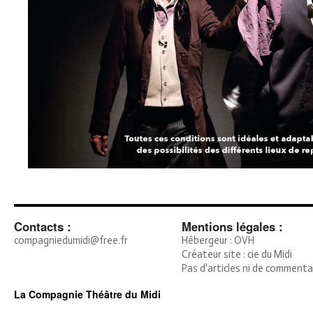
Contacts :
Mentions légales :
compagniedumidi@free.fr
Hébergeur : OVH
Créateur site : cie du Midi
Pas d'articles ni de commenta
La Compagnie Théâtre du Midi