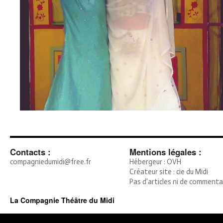
Contacts :
Mentions légales :
compagniedumidi@free.fr
Hébergeur : OVH
Créateur site : cie du Midi
Pas d'articles ni de commenta
La Compagnie Théâtre du Midi