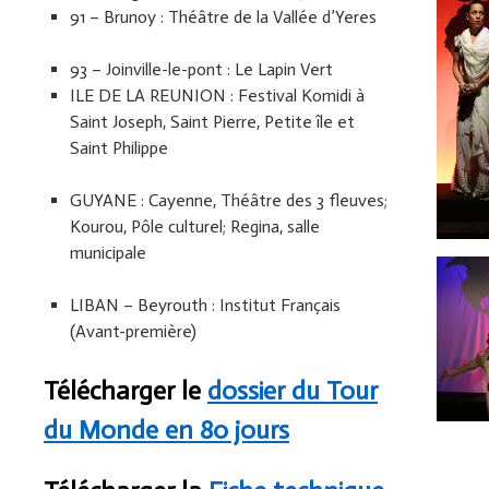
91 – Brunoy : Théâtre de la Vallée d’Yeres
93 – Joinville-le-pont : Le Lapin Vert
ILE DE LA REUNION : Festival Komidi à
Saint Joseph, Saint Pierre, Petite île et
Saint Philippe
GUYANE : Cayenne, Théâtre des 3 fleuves;
Kourou, Pôle culturel; Regina, salle
municipale
LIBAN – Beyrouth : Institut Français
(Avant-première)
Télécharger le
dossier du Tour
du Monde en 80 jours