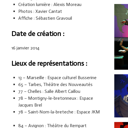
Création lumière : Alexis Moreau
Photos : Xavier Cantat
Affiche : Sébastien Gravouil
Date de création :
16 janvier 2014
Lieux de représentations :
13 – Marseille : Espace culturel Busserine
65 – Tarbes, Théâtre des Nouveautés
77 – Chelles : Salle Albert Caillou
78 – Montigny-le-bretonneux : Espace
Jacques Brel
78 – Saint-Nom-la-breteche : Espace JKM
84 – Avignon : Théâtre du Rempart