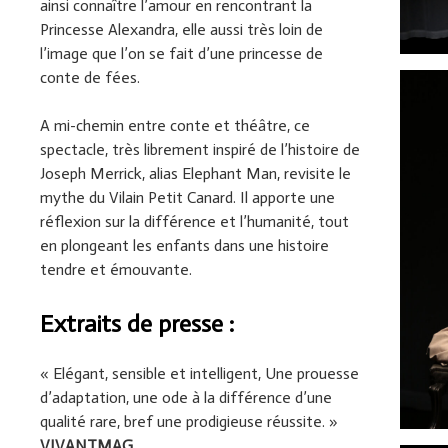
ainsi connaître l’amour en rencontrant la
Princesse Alexandra, elle aussi très loin de
l’image que l’on se fait d’une princesse de
conte de fées.
A mi-chemin entre conte et théâtre, ce
spectacle, très librement inspiré de l’histoire de
Joseph Merrick, alias Elephant Man, revisite le
mythe du Vilain Petit Canard. Il apporte une
réflexion sur la différence et l’humanité, tout
en plongeant les enfants dans une histoire
tendre et émouvante.
Extraits de presse :
« Elégant, sensible et intelligent, Une prouesse
d’adaptation, une ode à la différence d’une
qualité rare, bref une prodigieuse réussite. »
VIVANTMAG