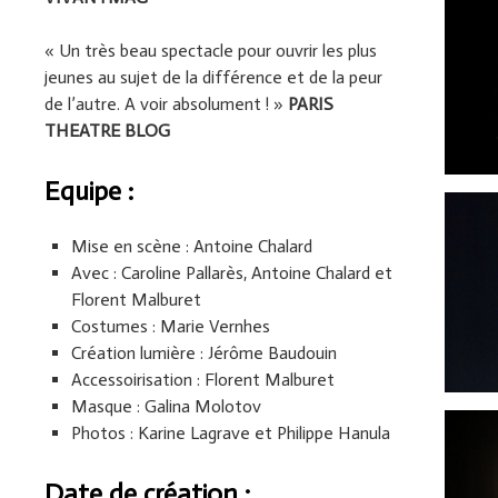
« Un très beau spectacle pour ouvrir les plus
jeunes au sujet de la différence et de la peur
de l’autre. A voir absolument ! »
PARIS
THEATRE BLOG
Equipe :
Mise en scène : Antoine Chalard
Avec : Caroline Pallarès, Antoine Chalard et
Florent Malburet
Costumes : Marie Vernhes
Création lumière : Jérôme Baudouin
Accessoirisation : Florent Malburet
Masque : Galina Molotov
Photos : Karine Lagrave et Philippe Hanula
Date de création :