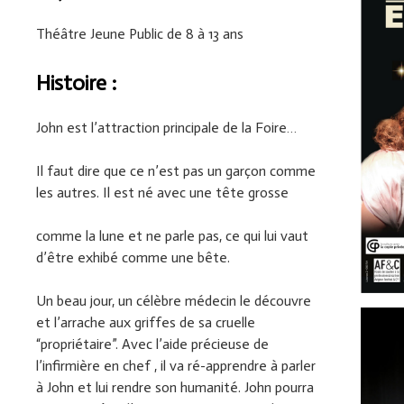
Théâtre Jeune Public de 8 à 13 ans
Histoire :
John est l’attraction principale de la Foire…
Il faut dire que ce n’est pas un garçon comme
les autres. Il est né avec une tête grosse
comme la lune et ne parle pas, ce qui lui vaut
d’être exhibé comme une bête.
Un beau jour, un célèbre médecin le découvre
et l’arrache aux griffes de sa cruelle
“propriétaire”. Avec l’aide précieuse de
l’infirmière en chef , il va ré-apprendre à parler
à John et lui rendre son humanité. John pourra