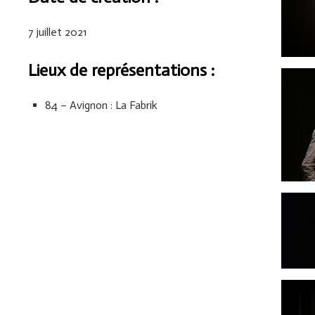
7 juillet 2021
Lieux de représentations :
84 – Avignon : La Fabrik